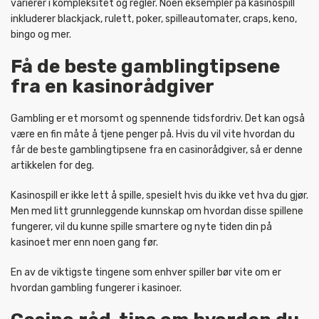
varierer i kompleksitet og regler. Noen eksempler på kasinospill
inkluderer blackjack, rulett, poker, spilleautomater, craps, keno,
bingo og mer.
Få de beste gamblingtipsene
fra en kasinorådgiver
Gambling er et morsomt og spennende tidsfordriv. Det kan også
være en fin måte å tjene penger på. Hvis du vil vite hvordan du
får de beste gamblingtipsene fra en casinorådgiver, så er denne
artikkelen for deg.
Kasinospill er ikke lett å spille, spesielt hvis du ikke vet hva du gjør.
Men med litt grunnleggende kunnskap om hvordan disse spillene
fungerer, vil du kunne spille smartere og nyte tiden din på
kasinoet mer enn noen gang før.
En av de viktigste tingene som enhver spiller bør vite om er
hvordan gambling fungerer i kasinoer.