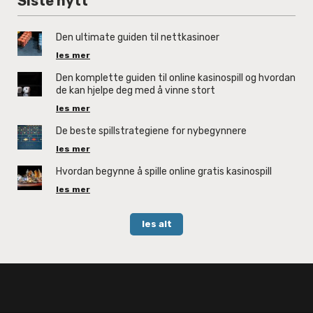
Siste nytt
Den ultimate guiden til nettkasinoer
les mer
Den komplette guiden til online kasinospill og hvordan
de kan hjelpe deg med å vinne stort
les mer
De beste spillstrategiene for nybegynnere
les mer
Hvordan begynne å spille online gratis kasinospill
les mer
les alt