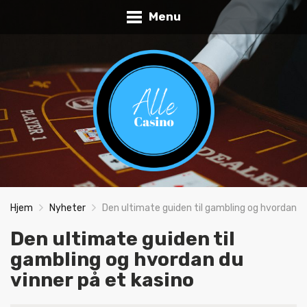
Menu
Hjem
Nyheter
Den ultimate guiden til gambling og hvordan du
Den ultimate guiden til
gambling og hvordan du
vinner på et kasino