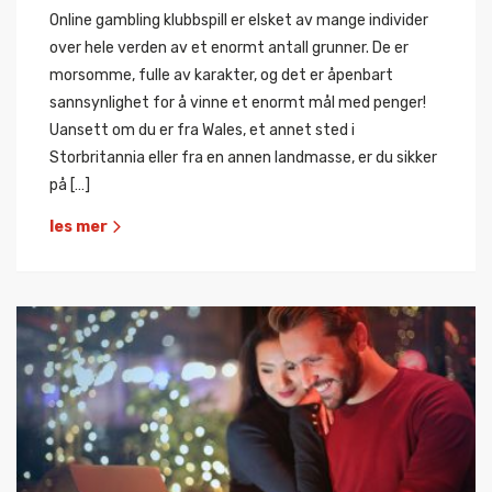
Online gambling klubbspill er elsket av mange individer
over hele verden av et enormt antall grunner. De er
morsomme, fulle av karakter, og det er åpenbart
sannsynlighet for å vinne et enormt mål med penger!
Uansett om du er fra Wales, et annet sted i
Storbritannia eller fra en annen landmasse, er du sikker
på […]
les mer