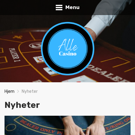
Menu
Hjem
Nyheter
Nyheter